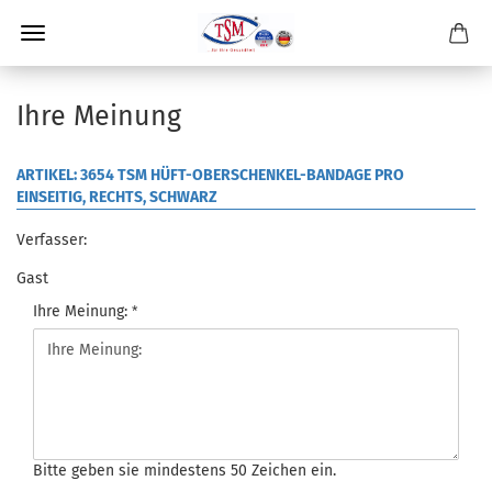
Ihre Meinung
ARTIKEL: 3654 TSM HÜFT-OBERSCHENKEL-BANDAGE PRO
EINSEITIG, RECHTS, SCHWARZ
Verfasser:
Gast
Ihre Meinung:
Bitte geben sie mindestens 50 Zeichen ein.