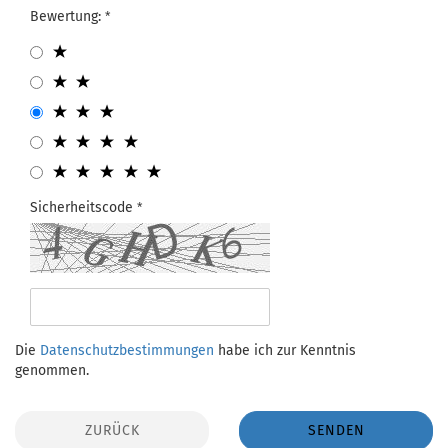
Bewertung:
Sicherheitscode
Die
Datenschutzbestimmungen
habe ich zur Kenntnis
genommen.
ZURÜCK
SENDEN