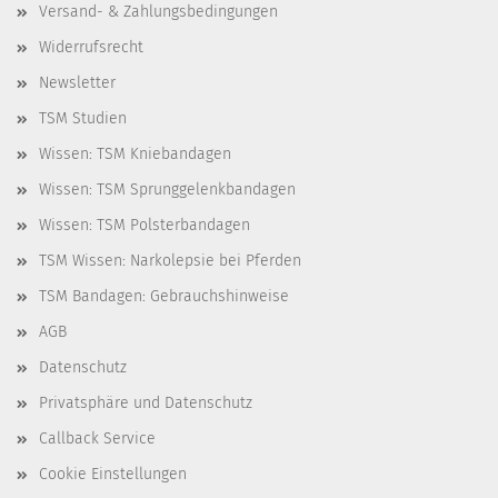
Versand- & Zahlungsbedingungen
Widerrufsrecht
Newsletter
TSM Studien
Wissen: TSM Kniebandagen
Wissen: TSM Sprunggelenkbandagen
Wissen: TSM Polsterbandagen
TSM Wissen: Narkolepsie bei Pferden
TSM Bandagen: Gebrauchshinweise
AGB
Datenschutz
Privatsphäre und Datenschutz
Callback Service
Cookie Einstellungen