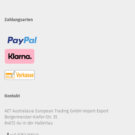
Zahlungsarten
Kontakt
AET Australasia European Trading GmbH Import-Export
Bürgermeister-Kiefer-Str. 35
84072 Au in der Hallertau