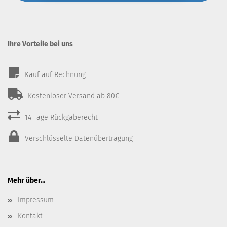
Ihre Vorteile bei uns
Kauf auf Rechnung
Kostenloser Versand ab 80€
14 Tage Rückgaberecht
Verschlüsselte Datenübertragung
Mehr über...
Impressum
Kontakt