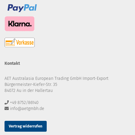
Kontakt
AET Australasia European Trading GmbH Import-Export
Bürgermeister-Kiefer-Str. 35
84072 Au in der Hallertau
+49 8752/86140
info@aetgmbh.de
Vertrag widerrufen