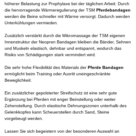
höherer Belastung zur Prophylaxe bei der täglichen Arbeit. Durch
die hervorragende Wärmeregulierung der TSM
Pferdebandagen
werden die Beine schneller mit Wärme versorgt. Dadurch werden
Unterkühlungen vermieden.
Zusätzlich verstärkt durch die Mikromassage der TSM eigenen
Innenstruktur der Neopren Bandagen bleiben die Bänder, Sehnen
und Muskeln elastisch, dehnbar und entspannt, wodurch das
Risiko von Schädigungen stark vermindert wird.
Die sehr hohe Flexibilität des Materials der
Pferde Bandagen
ermöglicht beim Training oder Ausritt uneingeschränkte
Beweglichkeit.
Ein zusätzlicher gepolsterter Streifschutz ist eine sehr gute
Ergänzung bei Pferden mit enger Beinstellung oder weiter
Zehenstellung. Durch elastische Dehnungszonen unterhalb des
Gelenkkopfes kann Scheuerstellen durch Sand, Steine
vorgebeugt werden.
Lassen Sie sich begeistern von der besonderen Auswahl an