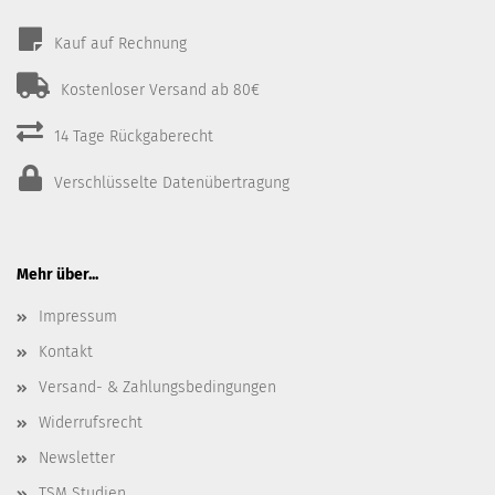
Kauf auf Rechnung
Kostenloser Versand ab 80€
14 Tage Rückgaberecht
Verschlüsselte Datenübertragung
Mehr über...
Impressum
Kontakt
Versand- & Zahlungsbedingungen
Widerrufsrecht
Newsletter
TSM Studien