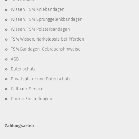
Wissen: TSM Kniebandagen
Wissen: TSM Sprunggelenkbandagen
Wissen: TSM Polsterbandagen
TSM Wissen: Narkolepsie bei Pferden
TSM Bandagen: Gebrauchshinweise
AGB
Datenschutz
Privatsphäre und Datenschutz
Callback Service
Cookie Einstellungen
Zahlungsarten