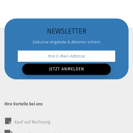
NEWSLETTER
Exklusive Angebote & Aktionen sichern
Ihre Vorteile bei uns
Kauf auf Rechnung