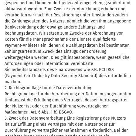
gespeichert und können dort jederzeit eingesehen, geändert und
aktualisiert werden. Zum Zwecke der Abrechnung erheben und
verarbeiten wir nach der Registrierung unter Umständen zudem
die Zahlungsdaten des Nutzers, nämlich die von ihm angegebene
Bankverbindung oder etwaige andere Zahlungs-und
Rechnungsdaten. Wir setzen zum Zwecke der Abrechnung von
Kosten für die Inanspruchnahme der Dienste qualifizierte
Payment-Anbieter ein, denen die Zahlungsdaten bei bestimmten
Zahlungsarten zum Zweck des Einzugs der Forderung
weitergegeben werden. Dies gilt insbesondere, wenn gesetzliche
Anforderungen oder international vereinbarte
Sicherheitsstandards des Finanzwesens wie z.B. PCI DSS
(Payment Card Industry Data Security Standard) dies erforderlich
machen.
2. Rechtsgrundlage für die Datenverarbeitung
Rechtsgrundlage für die Verarbeitung der Daten im vorgenannten
Umfang ist die Erfüllung eines Vertrages, dessen Vertragspartei
der Nutzer ist oder der Durchführung vorvertraglicher
Maßnahmen, Art. 6 Abs. 1 b) DSGVO.
3. Zweck der Datenverarbeitung Eine Registrierung des Nutzers
ist zur Erfüllung eines Vertrages mit dem Nutzer oder zur
Durchführung vorvertraglicher Maßnahmen erforderlich. Bei der