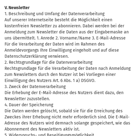
V. Newsletter
1. Beschreibung und Umfang der Datenverarbeitung
Auf unserer Internetseite besteht die Möglichkeit einen
kostenfreien Newsletter zu abonnieren. Dabei werden bei der
Anmeldung zum Newsletter die Daten aus der Eingabemaske an
uns übermittelt. 1. Anrede 2. Vorname/Name 3. E-Mail-Adresse
Für die Verarbeitung der Daten wird im Rahmen des
Anmeldevorgangs Ihre Einwilligung eingeholt und auf diese
Datenschutzerklärung verwiesen.
2. Rechtsgrundlage für die Datenverarbeitung
Rechtsgrundlage für die Verarbeitung der Daten nach Anmeldung
zum Newsletters durch den Nutzer ist bei Vorliegen einer
Einwilligung des Nutzers Art. 6 Abs. 1 a) DSGVO.
3. Zweck der Datenverarbeitung
Die Erhebung der E-Mail-Adresse des Nutzers dient dazu, den
Newsletter zuzustellen.
4. Dauer der Speicherung
Die Daten werden gelöscht, sobald sie für die Erreichung des
Zweckes ihrer Erhebung nicht mehr erforderlich sind. Die E-Mail-
Adresse des Nutzers wird demnach solange gespeichert, wie das
Abonnement des Newsletters aktiv ist.
5. Widerspruchs- und Beseitigungsmöglichkeit