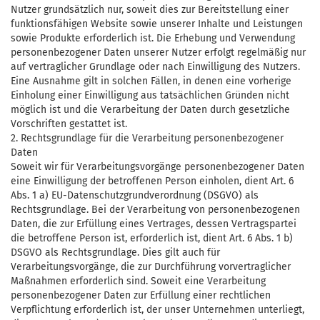
Nutzer grundsätzlich nur, soweit dies zur Bereitstellung einer
funktionsfähigen Website sowie unserer Inhalte und Leistungen
sowie Produkte erforderlich ist. Die Erhebung und Verwendung
personenbezogener Daten unserer Nutzer erfolgt regelmäßig nur
auf vertraglicher Grundlage oder nach Einwilligung des Nutzers.
Eine Ausnahme gilt in solchen Fällen, in denen eine vorherige
Einholung einer Einwilligung aus tatsächlichen Gründen nicht
möglich ist und die Verarbeitung der Daten durch gesetzliche
Vorschriften gestattet ist.
2. Rechtsgrundlage für die Verarbeitung personenbezogener
Daten
Soweit wir für Verarbeitungsvorgänge personenbezogener Daten
eine Einwilligung der betroffenen Person einholen, dient Art. 6
Abs. 1 a) EU-Datenschutzgrundverordnung (DSGVO) als
Rechtsgrundlage. Bei der Verarbeitung von personenbezogenen
Daten, die zur Erfüllung eines Vertrages, dessen Vertragspartei
die betroffene Person ist, erforderlich ist, dient Art. 6 Abs. 1 b)
DSGVO als Rechtsgrundlage. Dies gilt auch für
Verarbeitungsvorgänge, die zur Durchführung vorvertraglicher
Maßnahmen erforderlich sind. Soweit eine Verarbeitung
personenbezogener Daten zur Erfüllung einer rechtlichen
Verpflichtung erforderlich ist, der unser Unternehmen unterliegt,