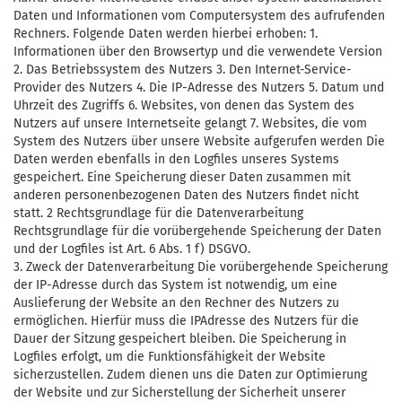
Daten und Informationen vom Computersystem des aufrufenden
Rechners. Folgende Daten werden hierbei erhoben: 1.
Informationen über den Browsertyp und die verwendete Version
2. Das Betriebssystem des Nutzers 3. Den Internet-Service-
Provider des Nutzers 4. Die IP-Adresse des Nutzers 5. Datum und
Uhrzeit des Zugriffs 6. Websites, von denen das System des
Nutzers auf unsere Internetseite gelangt 7. Websites, die vom
System des Nutzers über unsere Website aufgerufen werden Die
Daten werden ebenfalls in den Logfiles unseres Systems
gespeichert. Eine Speicherung dieser Daten zusammen mit
anderen personenbezogenen Daten des Nutzers findet nicht
statt. 2 Rechtsgrundlage für die Datenverarbeitung
Rechtsgrundlage für die vorübergehende Speicherung der Daten
und der Logfiles ist Art. 6 Abs. 1 f) DSGVO.
3. Zweck der Datenverarbeitung Die vorübergehende Speicherung
der IP-Adresse durch das System ist notwendig, um eine
Auslieferung der Website an den Rechner des Nutzers zu
ermöglichen. Hierfür muss die IPAdresse des Nutzers für die
Dauer der Sitzung gespeichert bleiben. Die Speicherung in
Logfiles erfolgt, um die Funktionsfähigkeit der Website
sicherzustellen. Zudem dienen uns die Daten zur Optimierung
der Website und zur Sicherstellung der Sicherheit unserer