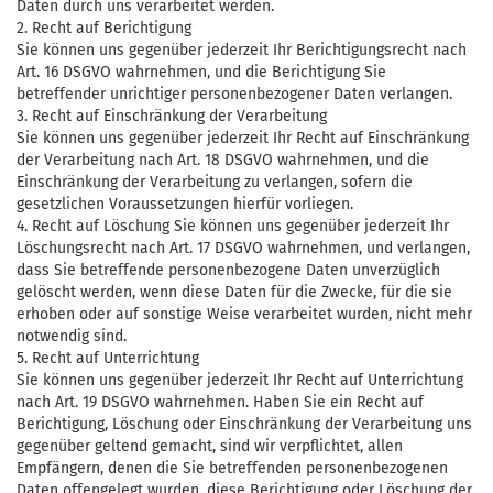
Daten durch uns verarbeitet werden.
2. Recht auf Berichtigung
Sie können uns gegenüber jederzeit Ihr Berichtigungsrecht nach
Art. 16 DSGVO wahrnehmen, und die Berichtigung Sie
betreffender unrichtiger personenbezogener Daten verlangen.
3. Recht auf Einschränkung der Verarbeitung
Sie können uns gegenüber jederzeit Ihr Recht auf Einschränkung
der Verarbeitung nach Art. 18 DSGVO wahrnehmen, und die
Einschränkung der Verarbeitung zu verlangen, sofern die
gesetzlichen Voraussetzungen hierfür vorliegen.
4. Recht auf Löschung Sie können uns gegenüber jederzeit Ihr
Löschungsrecht nach Art. 17 DSGVO wahrnehmen, und verlangen,
dass Sie betreffende personenbezogene Daten unverzüglich
gelöscht werden, wenn diese Daten für die Zwecke, für die sie
erhoben oder auf sonstige Weise verarbeitet wurden, nicht mehr
notwendig sind.
5. Recht auf Unterrichtung
Sie können uns gegenüber jederzeit Ihr Recht auf Unterrichtung
nach Art. 19 DSGVO wahrnehmen. Haben Sie ein Recht auf
Berichtigung, Löschung oder Einschränkung der Verarbeitung uns
gegenüber geltend gemacht, sind wir verpflichtet, allen
Empfängern, denen die Sie betreffenden personenbezogenen
Daten offengelegt wurden, diese Berichtigung oder Löschung der