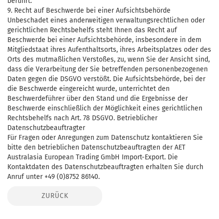
berührt.
9. Recht auf Beschwerde bei einer Aufsichtsbehörde
Unbeschadet eines anderweitigen verwaltungsrechtlichen oder
gerichtlichen Rechtsbehelfs steht Ihnen das Recht auf
Beschwerde bei einer Aufsichtsbehörde, insbesondere in dem
Mitgliedstaat ihres Aufenthaltsorts, ihres Arbeitsplatzes oder des
Orts des mutmaßlichen Verstoßes, zu, wenn Sie der Ansicht sind,
dass die Verarbeitung der Sie betreffenden personenbezogenen
Daten gegen die DSGVO verstößt. Die Aufsichtsbehörde, bei der
die Beschwerde eingereicht wurde, unterrichtet den
Beschwerdeführer über den Stand und die Ergebnisse der
Beschwerde einschließlich der Möglichkeit eines gerichtlichen
Rechtsbehelfs nach Art. 78 DSGVO. Betrieblicher
Datenschutzbeauftragter
Für Fragen oder Anregungen zum Datenschutz kontaktieren Sie
bitte den betrieblichen Datenschutzbeauftragten der AET
Australasia European Trading GmbH Import-Export. Die
Kontaktdaten des Datenschutzbeauftragten erhalten Sie durch
Anruf unter +49 (0)8752 86140.
ZURÜCK