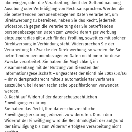
überwiegen, oder die Verarbeitung dient der Geltendmachung,
Ausübung oder Verteidigung von Rechtsansprüchen. Werden die
Sie betreffenden personenbezogenen Daten verarbeitet, um
Direktwerbung zu betreiben, haben Sie das Recht, jederzeit
Widerspruch gegen die Verarbeitung der Sie betreffenden
personenbezogenen Daten zum Zwecke derartiger Werbung
einzulegen; dies gilt auch für das Profiling, soweit es mit solcher
Direktwerbung in Verbindung steht. Widersprechen Sie der
Verarbeitung für Zwecke der Direktwerbung, so werden die Sie
betreffenden personenbezogenen Daten nicht mehr für diese
Zwecke verarbeitet. Sie haben die Möglichkeit, im
Zusammenhang mit der Nutzung von Diensten der
Informationsgesellschaft – ungeachtet der Richtlinie 2002/58/EG
– Ihr Widerspruchsrecht mittels automatisierter Verfahren
auszuüben, bei denen technische Spezifikationen verwendet
werden.
8. Recht auf Widerruf der datenschutzrechtlichen
Einwilligungserklärung
Sie haben das Recht, Ihre datenschutzrechtliche
Einwilligungserklärung jederzeit zu widerrufen. Durch den
Widerruf der Einwilligung wird die Rechtmäßigkeit der aufgrund
der Einwilligung bis zum Widerruf erfolgten Verarbeitung nicht