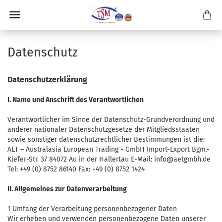
Datenschutz
Datenschutzerklärung
I. Name und Anschrift des Verantwortlichen
Verantwortlicher im Sinne der Datenschutz-Grundverordnung und
anderer nationaler Datenschutzgesetze der Mitgliedsstaaten
sowie sonstiger datenschutzrechtlicher Bestimmungen ist die:
AET – Australasia European Trading - GmbH Import-Export Bgm.-
Kiefer-Str. 37 84072 Au in der Hallertau E-Mail: info@aetgmbh.de
Tel: +49 (0) 8752 86140 Fax: +49 (0) 8752 1424
II. Allgemeines zur Datenverarbeitung
1 Umfang der Verarbeitung personenbezogener Daten
Wir erheben und verwenden personenbezogene Daten unserer