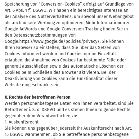
Speicherung von “Conversion-Cookies” erfolgt auf Grundlage von
Art. 6 Abs. 1 f) DSGVO. Wir haben ein berechtigtes Interesse an
der Analyse des Nutzerverhaltens, um sowohl unser Webangebot
als auch unsere Werbung zu optimieren. Mehr Informationen zu
Google AdWords und Google Conversion-Tracking finden Sie in
den Datenschutzbestimmungen von
Google:https://www.google.de/policies/privacy/. Sie können
Ihren Browser so einstellen, dass Sie über das Setzen von
Cookies informiert werden und Cookies nur im Einzelfall
erlauben, die Annahme von Cookies für bestimmte Fälle oder
generell ausschließen sowie das automatische Löschen der
Cookies beim Schließen des Browser aktivieren. Bei der
Deaktivierung von Cookies kann die Funktionalität dieser
Website eingeschränkt sein.
X. Rechte der betroffenen Person
Werden personenbezogene Daten von Ihnen verarbeitet, sind Sie
Betroffener i. S. d. DSGVO und es stehen Ihnen folgende Rechte
gegenüber dem Verantwortlichen zu:
1. Auskunftsrecht
Sie können uns gegenüber jederzeit Ihr Auskunftsrecht nach Art.
15 DSGVO wahrnehmen, ob Sie betreffende personenbezogene