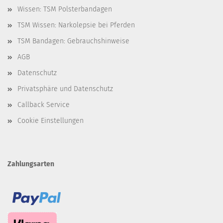
Wissen: TSM Polsterbandagen
TSM Wissen: Narkolepsie bei Pferden
TSM Bandagen: Gebrauchshinweise
AGB
Datenschutz
Privatsphäre und Datenschutz
Callback Service
Cookie Einstellungen
Zahlungsarten