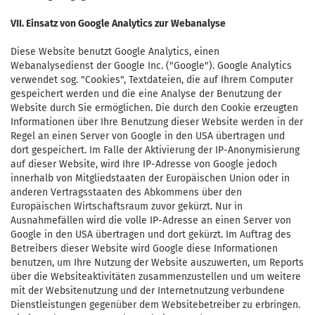
VII. Einsatz von Google Analytics zur Webanalyse
Diese Website benutzt Google Analytics, einen
Webanalysedienst der Google Inc. ("Google"). Google Analytics
verwendet sog. "Cookies", Textdateien, die auf Ihrem Computer
gespeichert werden und die eine Analyse der Benutzung der
Website durch Sie ermöglichen. Die durch den Cookie erzeugten
Informationen über Ihre Benutzung dieser Website werden in der
Regel an einen Server von Google in den USA übertragen und
dort gespeichert. Im Falle der Aktivierung der IP-Anonymisierung
auf dieser Website, wird Ihre IP-Adresse von Google jedoch
innerhalb von Mitgliedstaaten der Europäischen Union oder in
anderen Vertragsstaaten des Abkommens über den
Europäischen Wirtschaftsraum zuvor gekürzt. Nur in
Ausnahmefällen wird die volle IP-Adresse an einen Server von
Google in den USA übertragen und dort gekürzt. Im Auftrag des
Betreibers dieser Website wird Google diese Informationen
benutzen, um Ihre Nutzung der Website auszuwerten, um Reports
über die Websiteaktivitäten zusammenzustellen und um weitere
mit der Websitenutzung und der Internetnutzung verbundene
Dienstleistungen gegenüber dem Websitebetreiber zu erbringen.