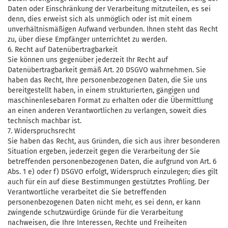
Daten oder Einschränkung der Verarbeitung mitzuteilen, es sei
denn, dies erweist sich als unmöglich oder ist mit einem
unverhältnismäßigen Aufwand verbunden. Ihnen steht das Recht
zu, über diese Empfänger unterrichtet zu werden.
6. Recht auf Datenübertragbarkeit
Sie können uns gegenüber jederzeit Ihr Recht auf
Datenübertragbarkeit gemäß Art. 20 DSGVO wahrnehmen. Sie
haben das Recht, Ihre personenbezogenen Daten, die Sie uns
bereitgestellt haben, in einem strukturierten, gängigen und
maschinenlesebaren Format zu erhalten oder die Übermittlung
an einen anderen Verantwortlichen zu verlangen, soweit dies
technisch machbar ist.
7. Widerspruchsrecht
Sie haben das Recht, aus Gründen, die sich aus ihrer besonderen
Situation ergeben, jederzeit gegen die Verarbeitung der Sie
betreffenden personenbezogenen Daten, die aufgrund von Art. 6
Abs. 1 e) oder f) DSGVO erfolgt, Widerspruch einzulegen; dies gilt
auch für ein auf diese Bestimmungen gestütztes Profiling. Der
Verantwortliche verarbeitet die Sie betreffenden
personenbezogenen Daten nicht mehr, es sei denn, er kann
zwingende schutzwürdige Gründe für die Verarbeitung
nachweisen, die Ihre Interessen, Rechte und Freiheiten