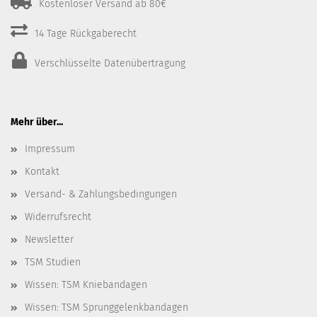
Kostenloser Versand ab 80€
14 Tage Rückgaberecht
Verschlüsselte Datenübertragung
Mehr über...
Impressum
Kontakt
Versand- & Zahlungsbedingungen
Widerrufsrecht
Newsletter
TSM Studien
Wissen: TSM Kniebandagen
Wissen: TSM Sprunggelenkbandagen