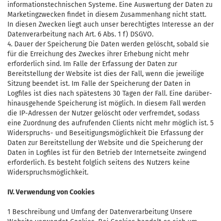
informationstechnischen Systeme. Eine Auswertung der Daten zu
Marketingzwecken findet in diesem Zusammenhang nicht statt.
In diesen Zwecken liegt auch unser berechtigtes Interesse an der
Datenverarbeitung nach Art. 6 Abs. 1 f) DSGVO.
4. Dauer der Speicherung Die Daten werden gelöscht, sobald sie
für die Erreichung des Zweckes ihrer Erhebung nicht mehr
erforderlich sind. Im Falle der Erfassung der Daten zur
Bereitstellung der Website ist dies der Fall, wenn die jeweilige
Sitzung beendet ist. Im Falle der Speicherung der Daten in
Logfiles ist dies nach spätestens 30 Tagen der Fall. Eine darüber-
hinausgehende Speicherung ist möglich. In diesem Fall werden
die IP-Adressen der Nutzer gelöscht oder verfremdet, sodass
eine Zuordnung des aufrufenden Clients nicht mehr möglich ist. 5
Widerspruchs- und Beseitigungsmöglichkeit Die Erfassung der
Daten zur Bereitstellung der Website und die Speicherung der
Daten in Logfiles ist für den Betrieb der Internetseite zwingend
erforderlich. Es besteht folglich seitens des Nutzers keine
Widerspruchsmöglichkeit.
IV. Verwendung von Cookies
1 Beschreibung und Umfang der Datenverarbeitung Unsere