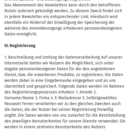
Das Abonnement des Newsletters kann durch den betroffenen
Nutzer jederzeit gekündigt werden. Zu diesem Zweck findet sich
in jedem Newsletter ein entsprechender Link. Hierdurch wird
ebenfalls ein Widerruf der Einwilligung der Speicherung der
während des Anmeldevorgangs erhobenen personenbezogenen
Daten ermöglicht.
VI. Registrierung
1. Beschreibung und Umfang der Datenverarbeitung Auf unserer
Internetseite bieten wir Nutzern die Möglichkeit, sich unter
Angabe personenbezogener Daten für die den angebotenen
Dienst, bzw. die erworbenen Produkte, zu registrieren. Die Daten
werden dabei in eine Eingabemaske eingegeben und an uns
übermittelt und gespeichert. Folgende Daten werden im Rahmen
des Registrierungsprozesses erhoben: 1. Anrede 2.
Vorname/Name 3. Firma 4. E-Mailadresse 5. Selbstgewähltes
Passwort Ferner verarbeiten wir zu den gleichen Zwecken auch
die Daten, die der Nutzer bei seiner Registrierung freiwillig
angibt. Die Daten werden von uns zunächst für die Bereitstellung
des jeweiligen Benutzerkontos für unsere Dienste verwendet. Sie
werden in einem zentralen Benutzerkonto des Nutzers