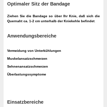
Optimaler Sitz der Bandage
Ziehen Sie die Bandage so über Ihr Knie, daß sich die
Quernaht ca. 1-2 cm unterhalb der Kniekehle befindet
.
Anwendungsbereiche
Vermeidung von Unterkühlungen
Muskelansatzschmerzen
Sehnenansatzschmerzen
Überlastungssymptome
Einsatzbereiche