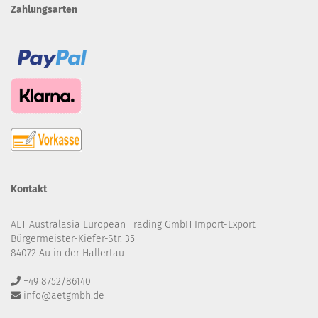
Zahlungsarten
Kontakt
AET Australasia European Trading GmbH Import-Export
Bürgermeister-Kiefer-Str. 35
84072 Au in der Hallertau
+49 8752/86140
info@aetgmbh.de