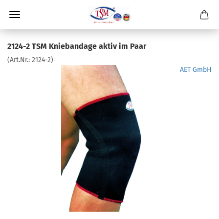
2124-2 TSM Kniebandage aktiv im Paar
(Art.Nr.:
2124-2
)
AET GmbH