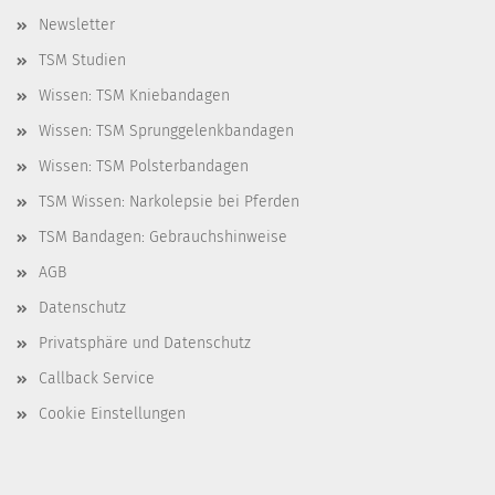
Newsletter
TSM Studien
Wissen: TSM Kniebandagen
Wissen: TSM Sprunggelenkbandagen
Wissen: TSM Polsterbandagen
TSM Wissen: Narkolepsie bei Pferden
TSM Bandagen: Gebrauchshinweise
AGB
Datenschutz
Privatsphäre und Datenschutz
Callback Service
Cookie Einstellungen