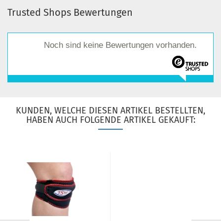
Trusted Shops Bewertungen
Noch sind keine Bewertungen vorhanden.
KUNDEN, WELCHE DIESEN ARTIKEL BESTELLTEN,
HABEN AUCH FOLGENDE ARTIKEL GEKAUFT: