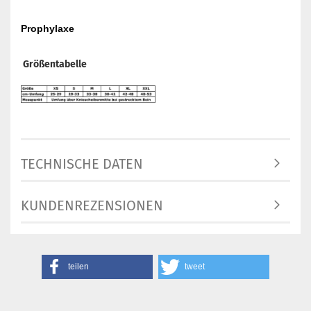
Prophylaxe
Größentabelle
TECHNISCHE DATEN
KUNDENREZENSIONEN
teilen
tweet