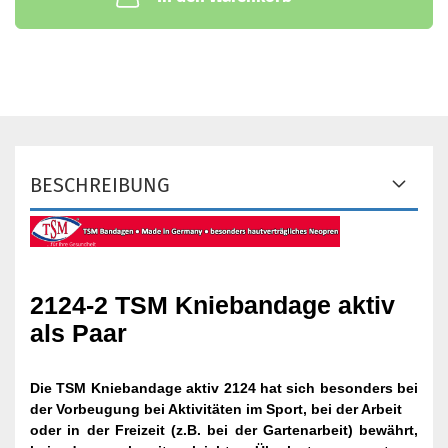
BESCHREIBUNG
2124-2 TSM Kniebandage aktiv
als Paar
Die TSM Kniebandage aktiv 2124 hat sich besonders bei
der Vorbeugung bei Aktivitäten im Sport, bei der Arbeit
oder in der Freizeit (z.B. bei der Gartenarbeit) bewährt,