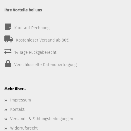
Ihre Vorteile bei uns
Kauf auf Rechnung
Kostenloser Versand ab 80€
14 Tage Rückgaberecht
Verschlüsselte Datenübertragung
Mehr über...
Impressum
Kontakt
Versand- & Zahlungsbedingungen
Widerrufsrecht