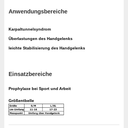
Anwendungsbereiche
Karpaltunnelsyndrom
Überlastungen des Handgelenks
leichte Stabilisierung des Handgelenks
Einsatzbereiche
Prophylaxe bei Sport und Arbeit
Größentbelle