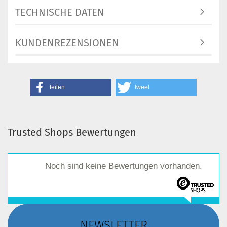
TECHNISCHE DATEN
KUNDENREZENSIONEN
teilen
tweet
Trusted Shops Bewertungen
Noch sind keine Bewertungen vorhanden.
NEWSLETTER