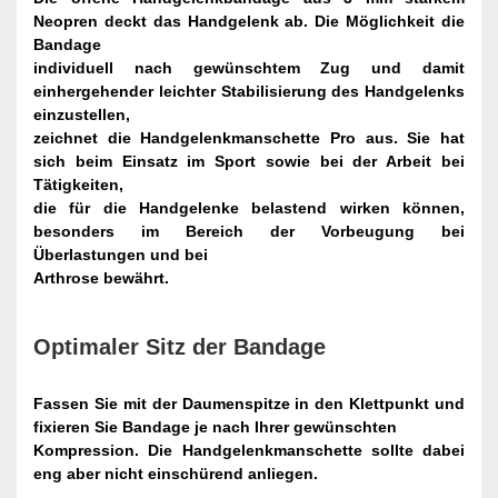
Neopren deckt das Handgelenk ab. Die Möglichkeit die
Bandage
individuell nach gewünschtem Zug und damit
einhergehender leichter Stabilisierung des Handgelenks
einzustellen,
zeichnet die Handgelenkmanschette Pro aus. Sie hat
sich beim Einsatz im Sport sowie bei der Arbeit bei
Tätigkeiten,
die für die Handgelenke belastend wirken können,
besonders im Bereich der Vorbeugung bei
Überlastungen und bei
Arthrose bewährt.
Optimaler Sitz der Bandage
Fassen Sie mit der Daumenspitze in den Klettpunkt und
fixieren Sie Bandage je nach Ihrer gewünschten
Kompression. Die Handgelenkmanschette sollte dabei
eng aber nicht einschürend anliegen.