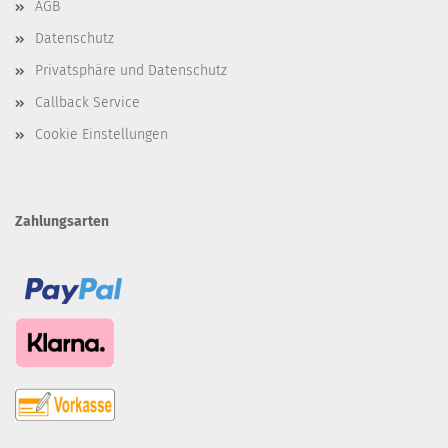
AGB
Datenschutz
Privatsphäre und Datenschutz
Callback Service
Cookie Einstellungen
Zahlungsarten