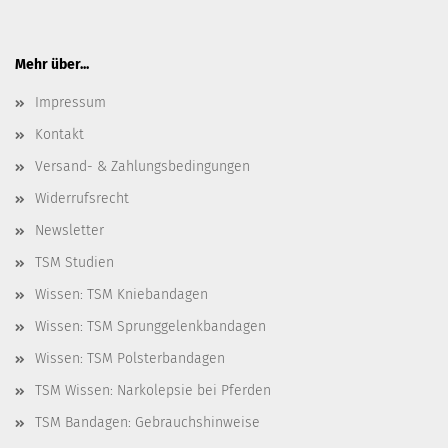
Mehr über...
Impressum
Kontakt
Versand- & Zahlungsbedingungen
Widerrufsrecht
Newsletter
TSM Studien
Wissen: TSM Kniebandagen
Wissen: TSM Sprunggelenkbandagen
Wissen: TSM Polsterbandagen
TSM Wissen: Narkolepsie bei Pferden
TSM Bandagen: Gebrauchshinweise