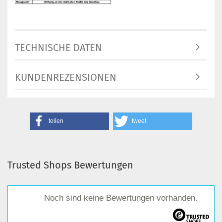
TECHNISCHE DATEN
KUNDENREZENSIONEN
teilen
tweet
Trusted Shops Bewertungen
Noch sind keine Bewertungen vorhanden.