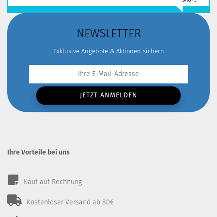
NEWSLETTER
Exklusive Angebote & Aktionen sichern
Ihre Vorteile bei uns
Kauf auf Rechnung
Kostenloser Versand ab 80€