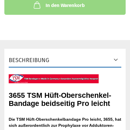
In den Warenkorb
BESCHREIBUNG
3655 TSM Hüft-Oberschenkel-
Bandage beidseitig Pro
leicht
Die TSM Hüft-Oberschenkelbandage Pro leicht, 3655, hat
sich außerordentlich zur Prophylaxe vor Adduktoren-