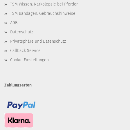
TSM Wissen: Narkolepsie bei Pferden
TSM Bandagen: Gebrauchshinweise
AGB
Datenschutz
Privatsphäre und Datenschutz
Callback Service
Cookie Einstellungen
Zahlungsarten