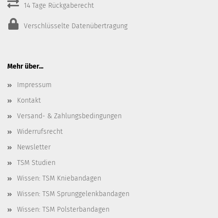
14 Tage Rückgaberecht
Verschlüsselte Datenübertragung
Mehr über...
Impressum
Kontakt
Versand- & Zahlungsbedingungen
Widerrufsrecht
Newsletter
TSM Studien
Wissen: TSM Kniebandagen
Wissen: TSM Sprunggelenkbandagen
Wissen: TSM Polsterbandagen