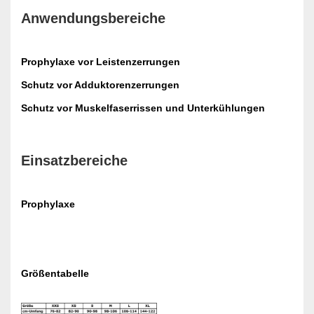
Anwendungsbereiche
Prophylaxe vor Leistenzerrungen
Schutz vor Adduktorenzerrungen
Schutz vor Muskelfaserrissen und Unterkühlungen
Einsatzbereiche
Prophylaxe
Größentabelle