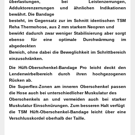
überlastungen, bei Leistenzerrungen,
Adduktorenzerrungen und ähnlichen Indikationen
bewährt. Die Bandage
besteht, im Gegensatz zur im Schnitt identischen TSM
Reha Thermohose, aus 2 mm starkem Neopren und
bewirkt dadurch zwar weniger Stabilisierung aber sorgt
ebenso für eine optimale Durchwärmung im
abgedeckten
Bereich, ohne dabei die Beweglichkeit im Schrittbereich
einzuschränken.
Die Hüft-Oberschenkel-Bandage Pro leicht deckt den
Lendenwirbelbereich durch ihren hochgezogenen
Rücken ab.
Die Superflex-Zonen am inneren Oberschenkel passen
die Hose auch bei unterschiedlicher Muskulatur des
Oberschenkels an und vermeiden auch bei starker
Muskulatur Einschnürungen. Zum besseren Halt verfügt
die TSM Hüft-Oberschenkel-Bandage leicht über eine
Verschlusskordel oberhalb der Taille.