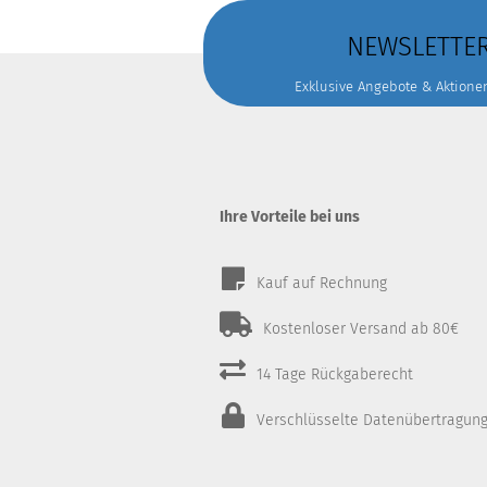
NEWSLETTE
Exklusive Angebote & Aktione
Ihre Vorteile bei uns
Kauf auf Rechnung
Kostenloser Versand ab 80€
14 Tage Rückgaberecht
Verschlüsselte Datenübertragun