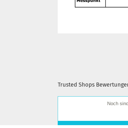
Trusted Shops Bewertunge
Noch sin