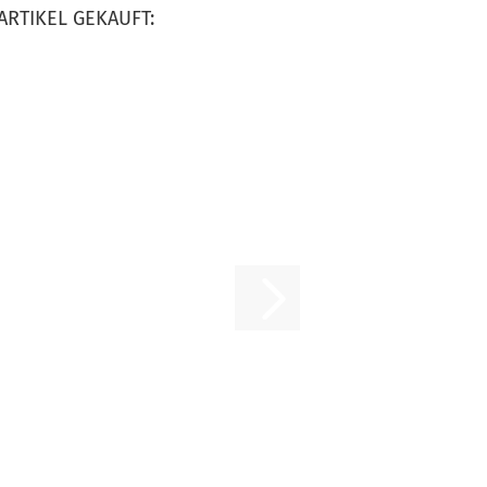
ARTIKEL GEKAUFT: