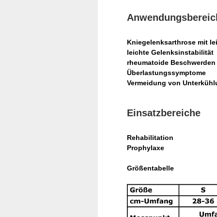
Anwendungsbereic
Kniegelenksarthrose mit lei
leichte Gelenksinstabilität
rheumatoide Beschwerden
Überlastungssymptome
Vermeidung von Unterküh
Einsatzbereiche
Rehabilitation
Prophylaxe
Größentabelle