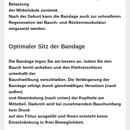
Belastung
der Wirbelsäule zunimmt.
Nach der Geburt kann die Bandage auch zur schnelleren
Regeneration der Bauch- und Rückenmuskulatur
eingesetzt werden.
Optimaler Sitz der Bandage
Die Bandage legen Sie am besten an, indem Sie den
Bauch leicht anheben und den Klettverschluss
unterhalb der
Bauchwölbung verschließen. Die Verlängerung der
Bandage erfolgt durch gleichmäßiges Versetzen (nach
außen)
und Abwinkelung (nach unten) der Kopfteile am
Mittelteil. Dadurch wird bei zunehmendem Bauchumfang
kein Druck
auf den Fötus ausgeübt und Ihnen entsteht keine
Einschränkung in Ihrer Beweglichkeit.