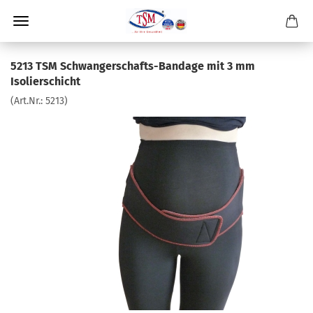
5213 TSM Schwangerschafts-Bandage mit 3 mm
Isolierschicht
(Art.Nr.:
5213
)