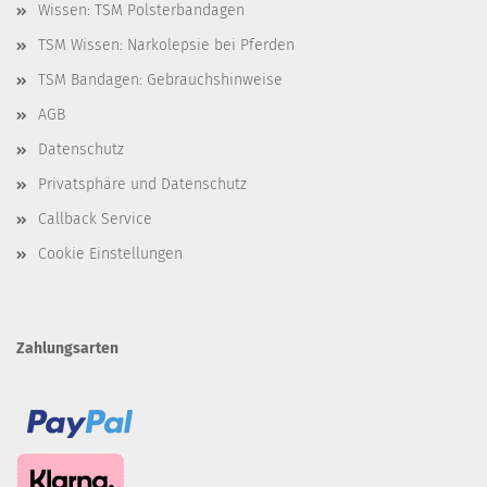
Wissen: TSM Polsterbandagen
TSM Wissen: Narkolepsie bei Pferden
TSM Bandagen: Gebrauchshinweise
AGB
Datenschutz
Privatsphäre und Datenschutz
Callback Service
Cookie Einstellungen
Zahlungsarten