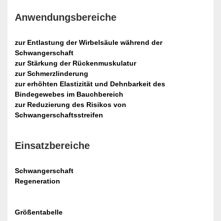
Anwendungsbereiche
zur Entlastung der Wirbelsäule während der
Schwangerschaft
zur Stärkung der Rückenmuskulatur
zur Schmerzlinderung
zur erhöhten Elastizität und Dehnbarkeit des
Bindegewebes im Bauchbereich
zur Reduzierung des Risikos von
Schwangerschaftsstreifen
Einsatzbereiche
Schwangerschaft
Regeneration
Größentabelle