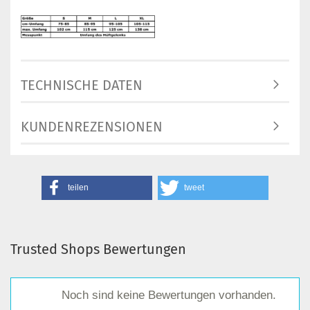
TECHNISCHE DATEN
KUNDENREZENSIONEN
teilen
tweet
Trusted Shops Bewertungen
Noch sind keine Bewertungen vorhanden.