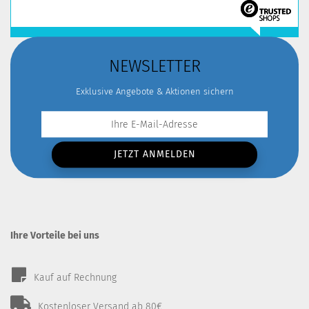
NEWSLETTER
Exklusive Angebote & Aktionen sichern
Ihre Vorteile bei uns
Kauf auf Rechnung
Kostenloser Versand ab 80€