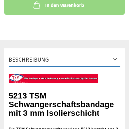
In den Warenkorb
BESCHREIBUNG
5213 TSM
Schwangerschaftsbandage
mit 3 mm Isolierschicht