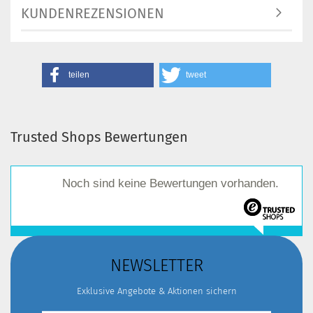
KUNDENREZENSIONEN
teilen
tweet
Trusted Shops Bewertungen
Noch sind keine Bewertungen vorhanden.
NEWSLETTER
Exklusive Angebote & Aktionen sichern