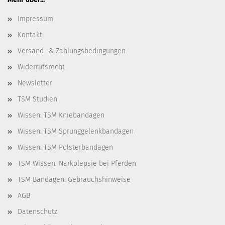
Impressum
Kontakt
Versand- & Zahlungsbedingungen
Widerrufsrecht
Newsletter
TSM Studien
Wissen: TSM Kniebandagen
Wissen: TSM Sprunggelenkbandagen
Wissen: TSM Polsterbandagen
TSM Wissen: Narkolepsie bei Pferden
TSM Bandagen: Gebrauchshinweise
AGB
Datenschutz