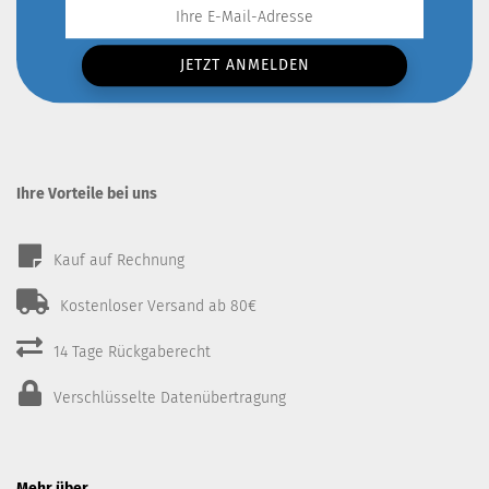
Ihre Vorteile bei uns
Kauf auf Rechnung
Kostenloser Versand ab 80€
14 Tage Rückgaberecht
Verschlüsselte Datenübertragung
Mehr über...