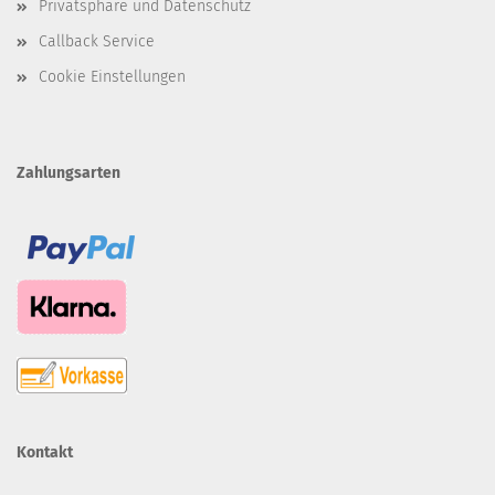
Privatsphäre und Datenschutz
Callback Service
Cookie Einstellungen
Zahlungsarten
Kontakt