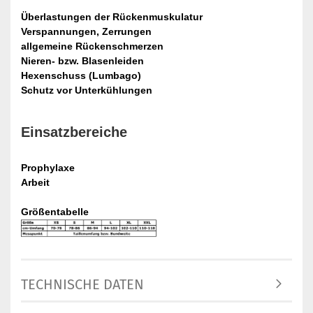
Überlastungen der Rückenmuskulatur
Verspannungen, Zerrungen
allgemeine Rückenschmerzen
Nieren- bzw. Blasenleiden
Hexenschuss (Lumbago)
Schutz vor Unterkühlungen
Einsatzbereiche
Prophylaxe
Arbeit
Größentabelle
TECHNISCHE DATEN