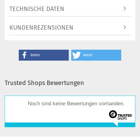
TECHNISCHE DATEN
KUNDENREZENSIONEN
teilen
tweet
Trusted Shops Bewertungen
Noch sind keine Bewertungen vorhanden.