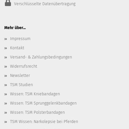
Verschlüsselte Datenübertragung
Mehr über...
Impressum
Kontakt
Versand- & Zahlungsbedingungen
Widerrufsrecht
Newsletter
TSM Studien
Wissen: TSM Kniebandagen
Wissen: TSM Sprunggelenkbandagen
Wissen: TSM Polsterbandagen
TSM Wissen: Narkolepsie bei Pferden