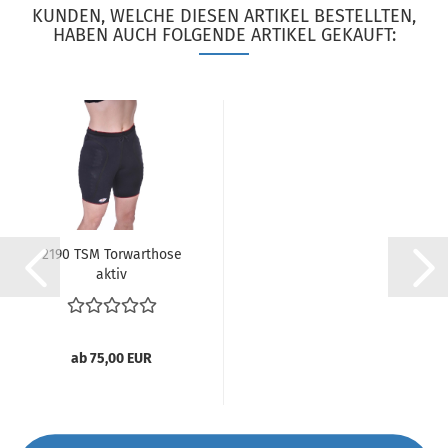
KUNDEN, WELCHE DIESEN ARTIKEL BESTELLTEN,
HABEN AUCH FOLGENDE ARTIKEL GEKAUFT:
2190 TSM Torwarthose
aktiv
ab 75,00 EUR