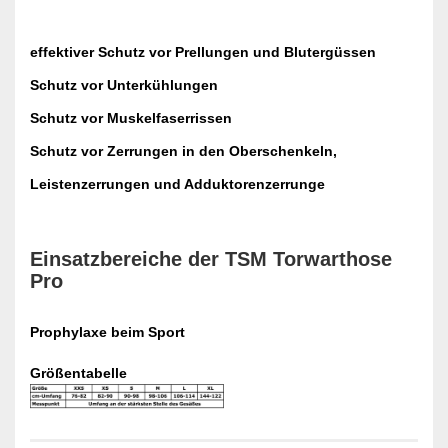
effektiver Schutz vor Prellungen und Blutergüssen
Schutz vor Unterkühlungen
Schutz vor Muskelfaserrissen
Schutz vor Zerrungen in den Oberschenkeln,
Leistenzerrungen und Adduktorenzerrunge
Einsatzbereiche der TSM Torwarthose
Pro
Prophylaxe beim Sport
Größentabelle