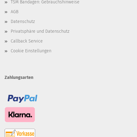
TSM Bandagen: Gebrauchshinweise
AGB
Datenschutz
Privatsphäre und Datenschutz
Callback Service
Cookie Einstellungen
Zahlungsarten