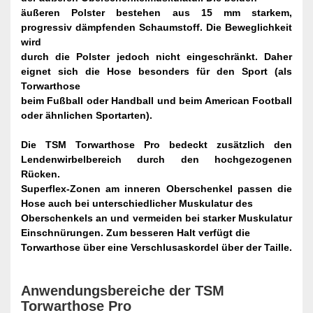
äußeren Polster bestehen aus 15 mm starkem,
progressiv dämpfenden Schaumstoff. Die Beweglichkeit
wird
durch die Polster jedoch nicht eingeschränkt. Daher
eignet sich die Hose besonders für den Sport (als
Torwarthose
beim Fußball oder Handball und beim American Football
oder ähnlichen Sportarten).
Die TSM Torwarthose Pro bedeckt zusätzlich den
Lendenwirbelbereich durch den hochgezogenen
Rücken.
Superflex-Zonen am inneren Oberschenkel passen die
Hose auch bei unterschiedlicher Muskulatur des
Oberschenkels an und vermeiden bei starker Muskulatur
Einschnürungen. Zum besseren Halt verfügt die
Torwarthose über eine Verschlusaskordel über der Taille.
Anwendungsbereiche
der TSM
Torwarthose Pro