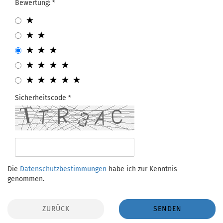
Bewertung:
Sicherheitscode
Die
Datenschutzbestimmungen
habe ich zur Kenntnis
genommen.
ZURÜCK
SENDEN