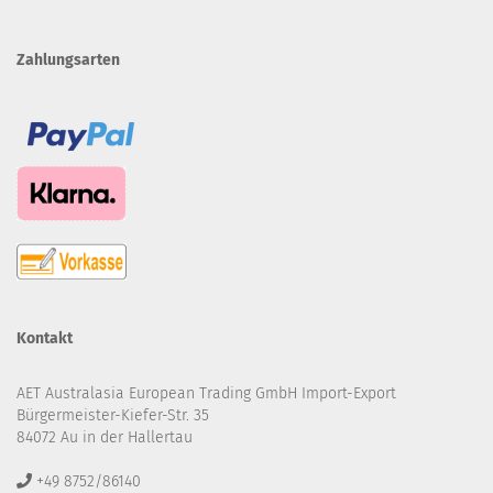
Zahlungsarten
Kontakt
AET Australasia European Trading GmbH Import-Export
Bürgermeister-Kiefer-Str. 35
84072 Au in der Hallertau
+49 8752/86140