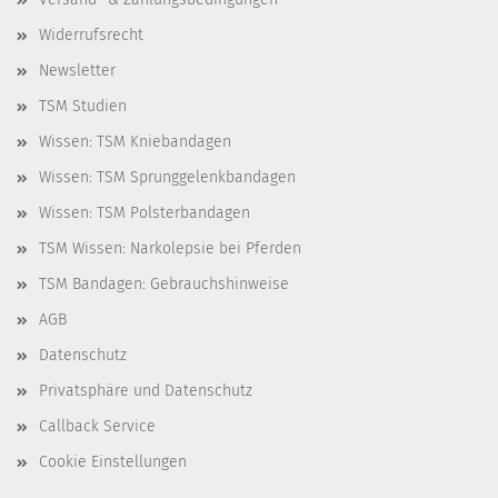
Widerrufsrecht
Newsletter
TSM Studien
Wissen: TSM Kniebandagen
Wissen: TSM Sprunggelenkbandagen
Wissen: TSM Polsterbandagen
TSM Wissen: Narkolepsie bei Pferden
TSM Bandagen: Gebrauchshinweise
AGB
Datenschutz
Privatsphäre und Datenschutz
Callback Service
Cookie Einstellungen