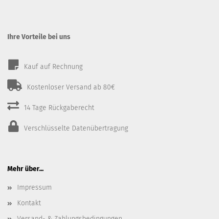
Ihre Vorteile bei uns
Kauf auf Rechnung
Kostenloser Versand ab 80€
14 Tage Rückgaberecht
Verschlüsselte Datenübertragung
Mehr über...
Impressum
Kontakt
Versand- & Zahlungsbedingungen