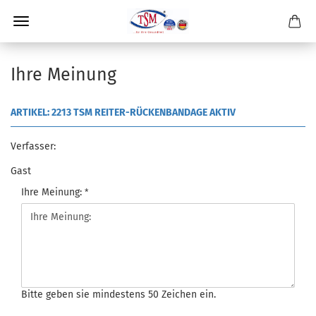
Ihre Meinung
ARTIKEL: 2213 TSM REITER-RÜCKENBANDAGE AKTIV
Verfasser:
Gast
Ihre Meinung:
Bitte geben sie mindestens 50 Zeichen ein.